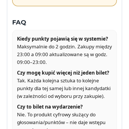
FAQ
Kiedy punkty pojawią się w systemie?
Maksymalnie do 2 godzin. Zakupy między
23:00 a 09:00 aktualizowane są w godz.
09:00–23:00.
Czy mogę kupić więcej niż jeden bilet?
Tak. Każda kolejna sztuka to kolejne
punkty dla tej samej lub innej kandydatki
(w zależności od wyboru przy zakupie).
Czy to bilet na wydarzenie?
Nie. To produkt cyfrowy służący do
głosowania/punktów – nie daje wstępu