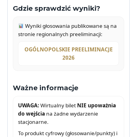
Gdzie sprawdzić wyniki?
Wyniki głosowania publikowane są na
stronie regionalnych preeliminacji:
OGÓLNOPOLSKIE PREELIMINACJE
2026
Ważne informacje
UWAGA:
Wirtualny bilet
NIE upoważnia
do wejścia
na żadne wydarzenie
stacjonarne.
To produkt cyfrowy (głosowanie/punkty) i