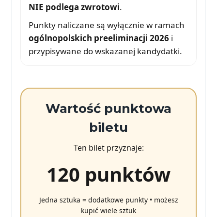
NIE podlega zwrotowi
.
Punkty naliczane są wyłącznie w ramach
ogólnopolskich preeliminacji 2026
i
przypisywane do wskazanej kandydatki.
Wartość punktowa
biletu
Ten bilet przyznaje:
120 punktów
Jedna sztuka = dodatkowe punkty • możesz
kupić wiele sztuk