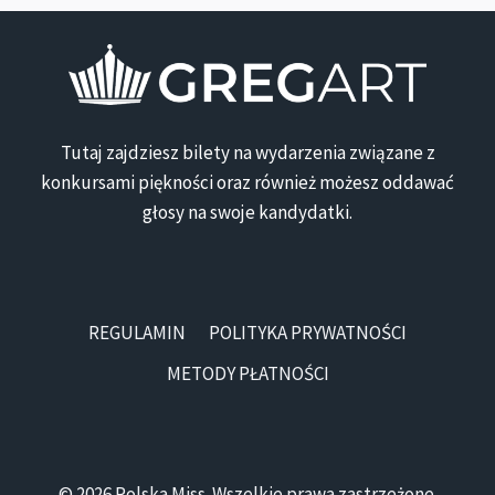
Tutaj zajdziesz bilety na wydarzenia związane z
konkursami piękności oraz również możesz oddawać
głosy na swoje kandydatki.
REGULAMIN
POLITYKA PRYWATNOŚCI
METODY PŁATNOŚCI
© 2026 Polska Miss. Wszelkie prawa zastrzeżone.